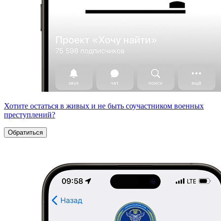
Хотите остаться в живых и не быть соучастником военных
преступлений?
Обратиться