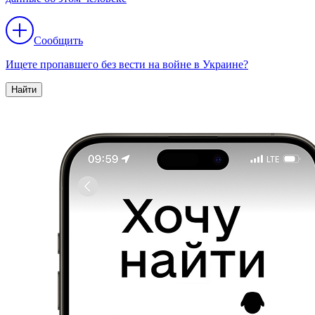
Сообщить
Ищете пропавшего без вести на войне в Украине?
Найти