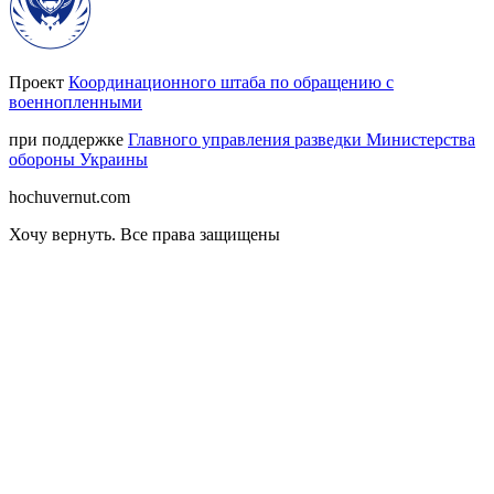
Проект
Координационного штаба по обращению с
военнопленными
при поддержке
Главного управления разведки Министерства
обороны Украины
hochuvernut.com
Хочу вернуть
.
Все права защищены