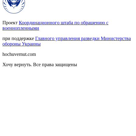
Проект
Координационного штаба по обращению с
военнопленными
при поддержке
Главного управления разведки Министерства
обороны Украины
hochuvernut.com
Хочу вернуть
.
Все права защищены