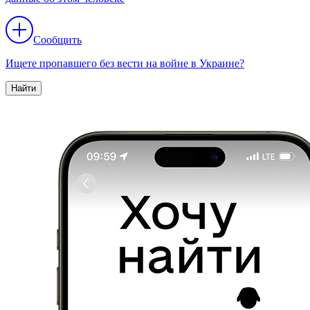
Сообщить
Ищете пропавшего без вести на войне в Украине?
Найти