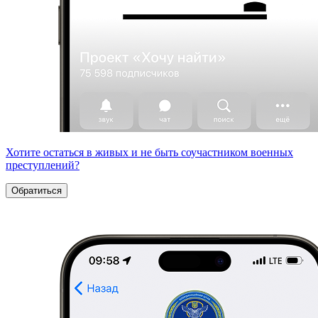
Хотите остаться в живых и не быть соучастником военных
преступлений?
Обратиться