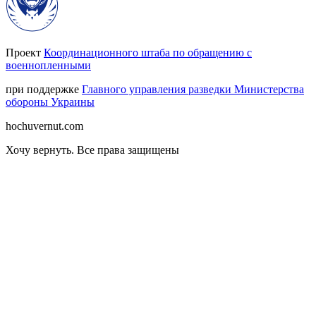
Проект
Координационного штаба по обращению с
военнопленными
при поддержке
Главного управления разведки Министерства
обороны Украины
hochuvernut.com
Хочу вернуть
.
Все права защищены