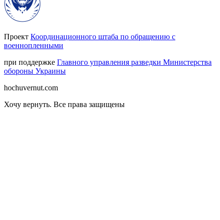
Проект
Координационного штаба по обращению с
военнопленными
при поддержке
Главного управления разведки Министерства
обороны Украины
hochuvernut.com
Хочу вернуть
.
Все права защищены