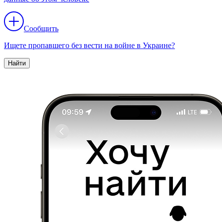
Сообщить
Ищете пропавшего без вести на войне в Украине?
Найти