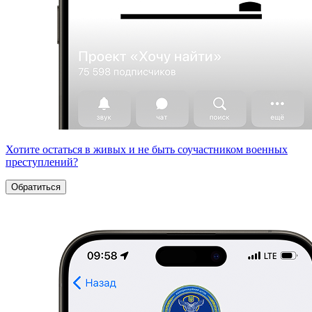
Хотите остаться в живых и не быть соучастником военных
преступлений?
Обратиться