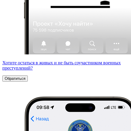
Хотите остаться в живых и не быть соучастником военных
преступлений?
Обратиться