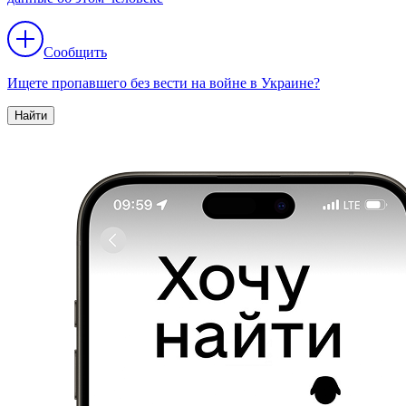
Сообщить
Ищете пропавшего без вести на войне в Украине?
Найти