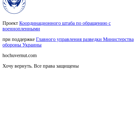
Проект
Координационного штаба по обращению с
военнопленными
при поддержке
Главного управления разведки Министерства
обороны Украины
hochuvernut.com
Хочу вернуть
.
Все права защищены