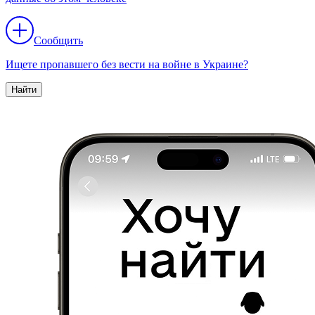
Сообщить
Ищете пропавшего без вести на войне в Украине?
Найти