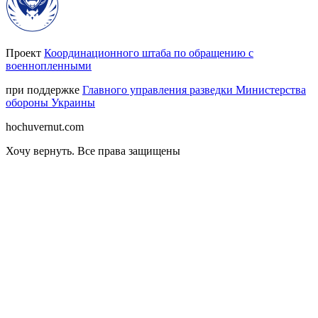
Проект
Координационного штаба по обращению с
военнопленными
при поддержке
Главного управления разведки Министерства
обороны Украины
hochuvernut.com
Хочу вернуть
.
Все права защищены