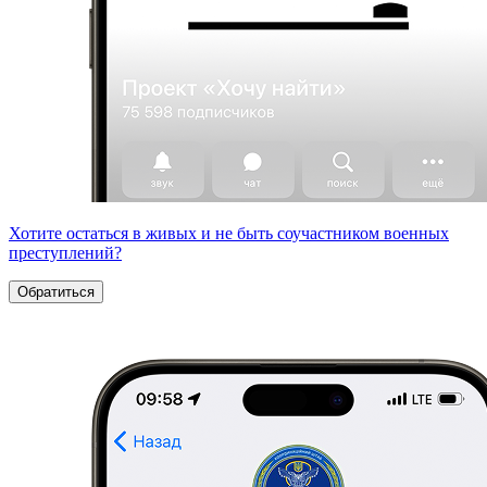
Хотите остаться в живых и не быть соучастником военных
преступлений?
Обратиться