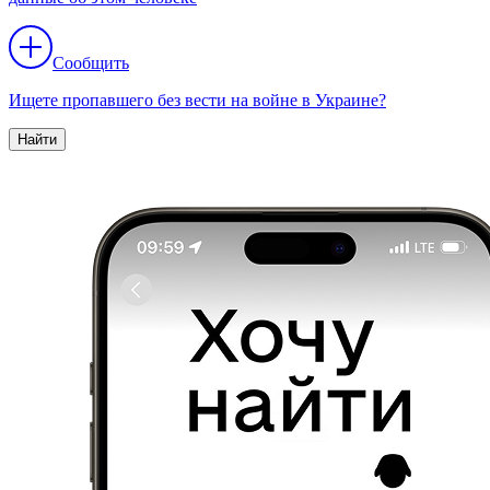
Сообщить
Ищете пропавшего без вести на войне в Украине?
Найти