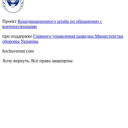
Проект
Координационного штаба по обращению с
военнопленными
при поддержке
Главного управления разведки Министерства
обороны Украины
hochuvernut.com
Хочу вернуть
.
Все права защищены