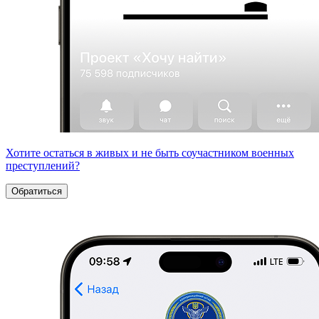
Хотите остаться в живых и не быть соучастником военных
преступлений?
Обратиться