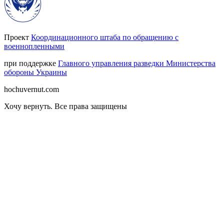
Проект
Координационного штаба по обращению с
военнопленными
при поддержке
Главного управления разведки Министерства
обороны Украины
hochuvernut.com
Хочу вернуть
.
Все права защищены