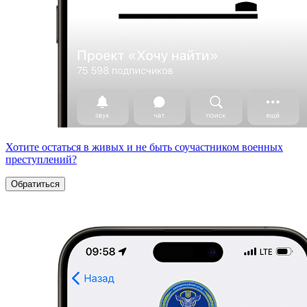
Хотите остаться в живых и не быть соучастником военных
преступлений?
Обратиться