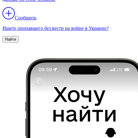
Сообщить
Ищете пропавшего без вести на войне в Украине?
Найти