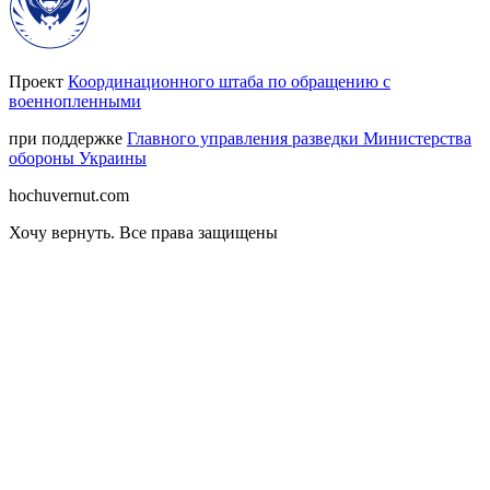
Проект
Координационного штаба по обращению с
военнопленными
при поддержке
Главного управления разведки Министерства
обороны Украины
hochuvernut.com
Хочу вернуть
.
Все права защищены