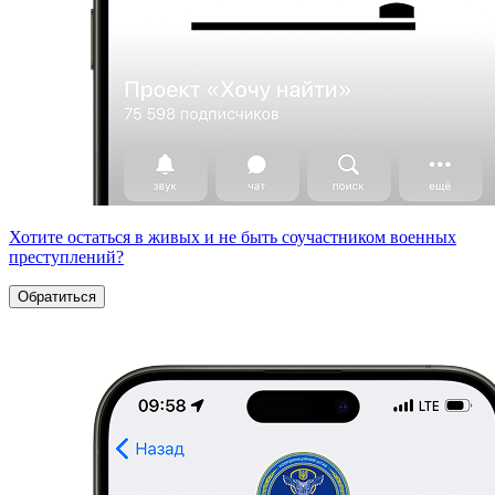
Хотите остаться в живых и не быть соучастником военных
преступлений?
Обратиться