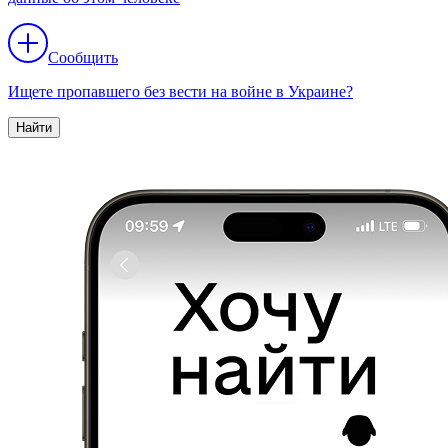
Сообщить
Ищете пропавшего без вести на войне в Украине?
Найти