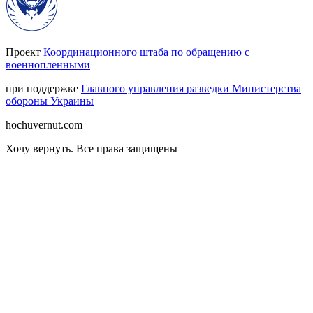
Проект
Координационного штаба по обращению с
военнопленными
при поддержке
Главного управления разведки Министерства
обороны Украины
hochuvernut.com
Хочу вернуть
.
Все права защищены