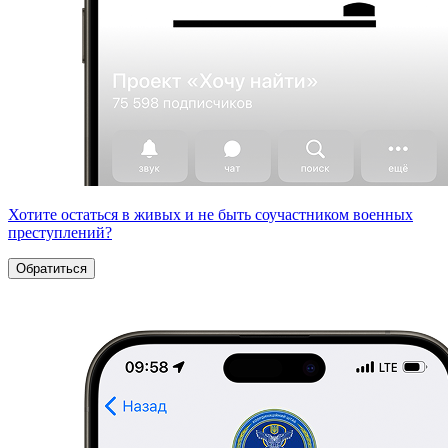
Хотите остаться в живых и не быть соучастником военных
преступлений?
Обратиться