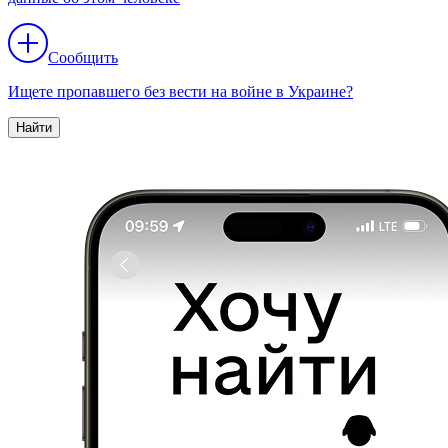
Сообщить
Ищете пропавшего без вести на войне в Украине?
Найти