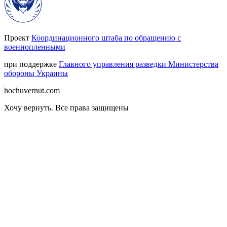
Проект
Координационного штаба по обращению с
военнопленными
при поддержке
Главного управления разведки Министерства
обороны Украины
hochuvernut.com
Хочу вернуть
.
Все права защищены