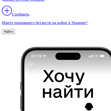
Сообщить
Ищете пропавшего без вести на войне в Украине?
Найти