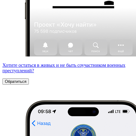
Хотите остаться в живых и не быть соучастником военных
преступлений?
Обратиться