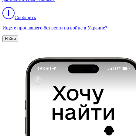
Сообщить
Ищете пропавшего без вести на войне в Украине?
Найти