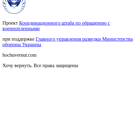
Проект
Координационного штаба по обращению с
военнопленными
при поддержке
Главного управления разведки Министерства
обороны Украины
hochuvernut.com
Хочу вернуть
.
Все права защищены