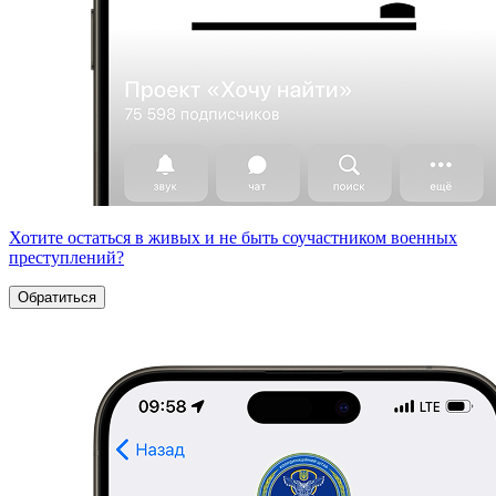
Хотите остаться в живых и не быть соучастником военных
преступлений?
Обратиться