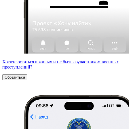
Хотите остаться в живых и не быть соучастником военных
преступлений?
Обратиться