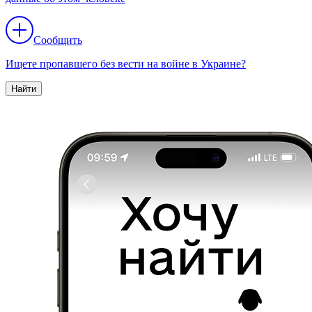
Сообщить
Ищете пропавшего без вести на войне в Украине?
Найти