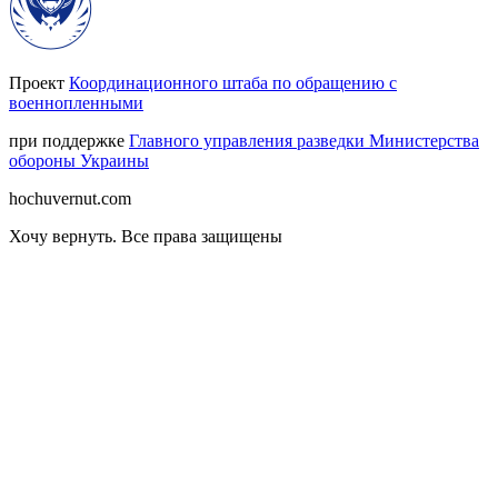
Проект
Координационного штаба по обращению с
военнопленными
при поддержке
Главного управления разведки Министерства
обороны Украины
hochuvernut.com
Хочу вернуть
.
Все права защищены