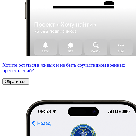
Хотите остаться в живых и не быть соучастником военных
преступлений?
Обратиться