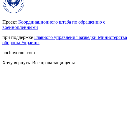
Проект
Координационного штаба по обращению с
военнопленными
при поддержке
Главного управления разведки Министерства
обороны Украины
hochuvernut.com
Хочу вернуть
.
Все права защищены