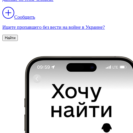
Сообщить
Ищете пропавшего без вести на войне в Украине?
Найти