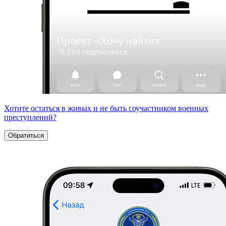
Хотите остаться в живых и не быть соучастником военных
преступлений?
Обратиться