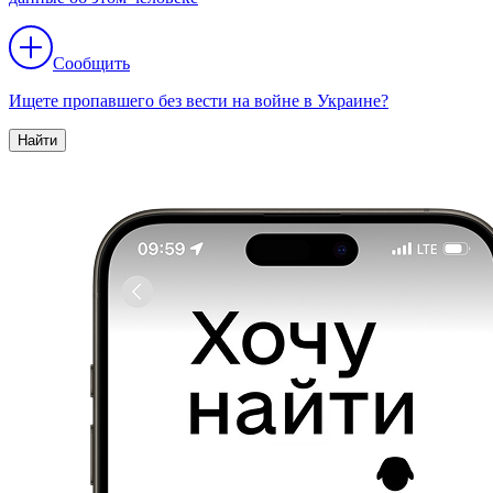
Сообщить
Ищете пропавшего без вести на войне в Украине?
Найти