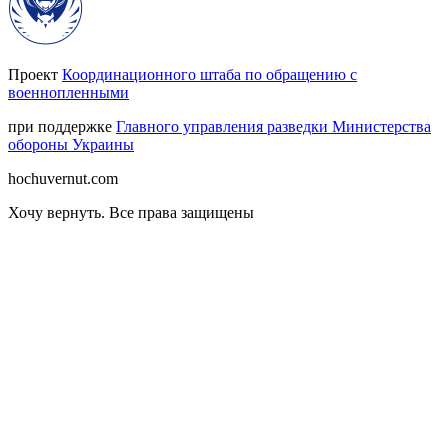
Проект
Координационного штаба по обращению с
военнопленными
при поддержке
Главного управления разведки Министерства
обороны Украины
hochuvernut.com
Хочу вернуть
.
Все права защищены