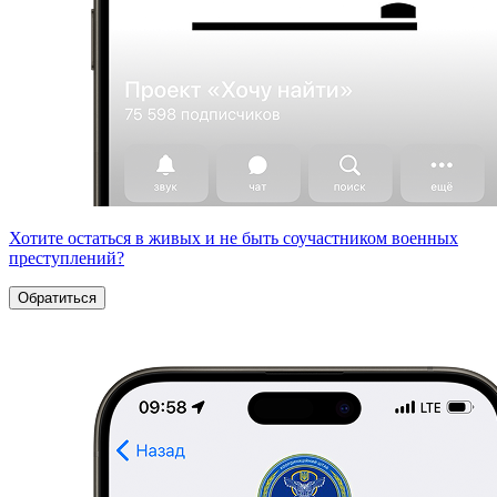
Хотите остаться в живых и не быть соучастником военных
преступлений?
Обратиться