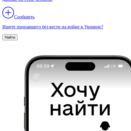
Сообщить
Ищете пропавшего без вести на войне в Украине?
Найти