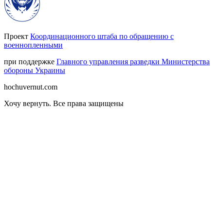
Проект
Координационного штаба по обращению с
военнопленными
при поддержке
Главного управления разведки Министерства
обороны Украины
hochuvernut.com
Хочу вернуть
.
Все права защищены