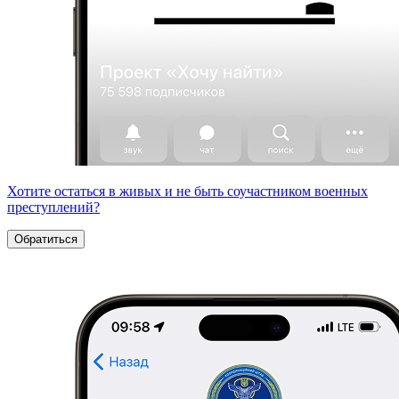
Хотите остаться в живых и не быть соучастником военных
преступлений?
Обратиться