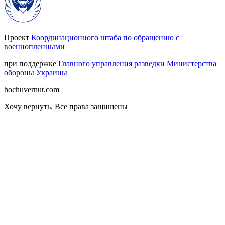
Проект
Координационного штаба по обращению с
военнопленными
при поддержке
Главного управления разведки Министерства
обороны Украины
hochuvernut.com
Хочу вернуть
.
Все права защищены