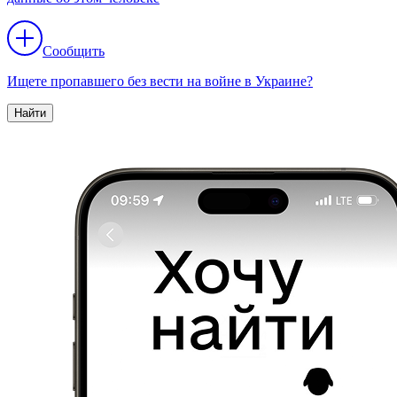
Сообщить
Ищете пропавшего без вести на войне в Украине?
Найти