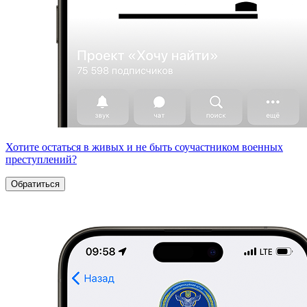
Хотите остаться в живых и не быть соучастником военных
преступлений?
Обратиться