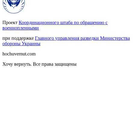
Проект
Координационного штаба по обращению с
военнопленными
при поддержке
Главного управления разведки Министерства
обороны Украины
hochuvernut.com
Хочу вернуть
.
Все права защищены