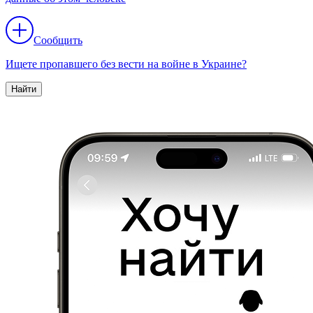
Сообщить
Ищете пропавшего без вести на войне в Украине?
Найти