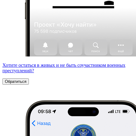
Хотите остаться в живых и не быть соучастником военных
преступлений?
Обратиться