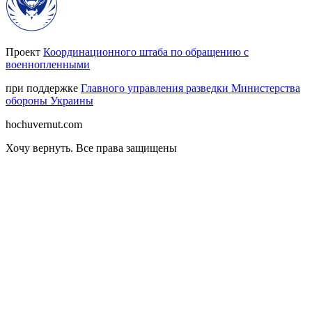
Проект
Координационного штаба по обращению с
военнопленными
при поддержке
Главного управления разведки Министерства
обороны Украины
hochuvernut.com
Хочу вернуть
.
Все права защищены