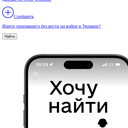
Сообщить
Ищете пропавшего без вести на войне в Украине?
Найти