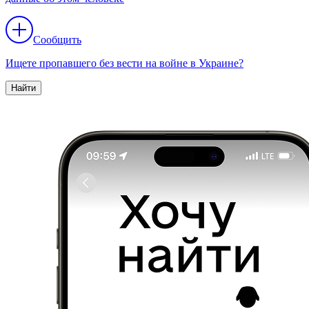
Сообщить
Ищете пропавшего без вести на войне в Украине?
Найти