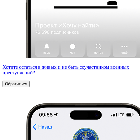
Хотите остаться в живых и не быть соучастником военных
преступлений?
Обратиться