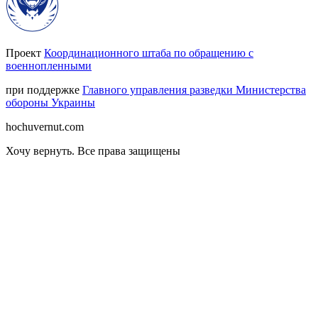
Проект
Координационного штаба по обращению с
военнопленными
при поддержке
Главного управления разведки Министерства
обороны Украины
hochuvernut.com
Хочу вернуть
.
Все права защищены