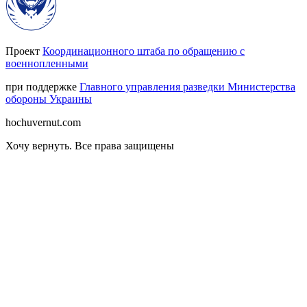
Проект
Координационного штаба по обращению с
военнопленными
при поддержке
Главного управления разведки Министерства
обороны Украины
hochuvernut.com
Хочу вернуть
.
Все права защищены