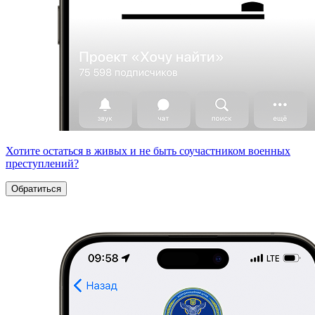
Хотите остаться в живых и не быть соучастником военных
преступлений?
Обратиться