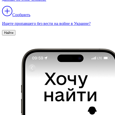
Сообщить
Ищете пропавшего без вести на войне в Украине?
Найти