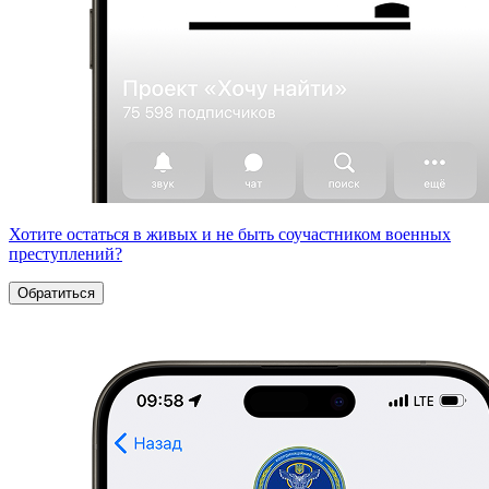
Хотите остаться в живых и не быть соучастником военных
преступлений?
Обратиться