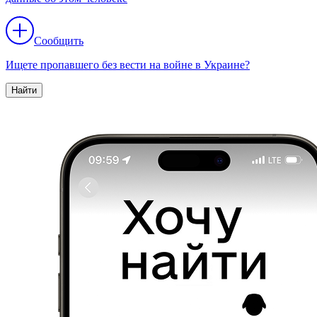
Сообщить
Ищете пропавшего без вести на войне в Украине?
Найти