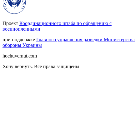
Проект
Координационного штаба по обращению с
военнопленными
при поддержке
Главного управления разведки Министерства
обороны Украины
hochuvernut.com
Хочу вернуть
.
Все права защищены