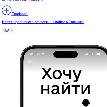
Сообщить
Ищете пропавшего без вести на войне в Украине?
Найти