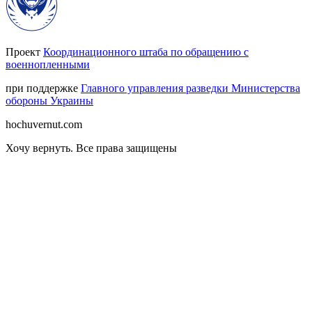
Проект
Координационного штаба по обращению с
военнопленными
при поддержке
Главного управления разведки Министерства
обороны Украины
hochuvernut.com
Хочу вернуть
.
Все права защищены