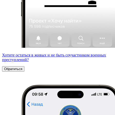
Хотите остаться в живых и не быть соучастником военных
преступлений?
Обратиться