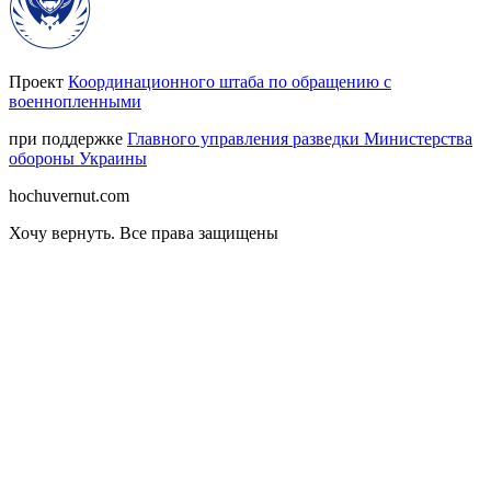
Проект
Координационного штаба по обращению с
военнопленными
при поддержке
Главного управления разведки Министерства
обороны Украины
hochuvernut.com
Хочу вернуть
.
Все права защищены