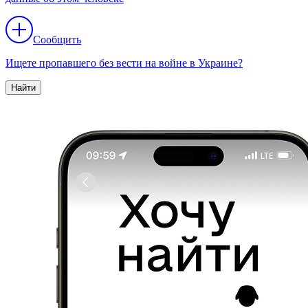
Сообщить
Ищете пропавшего без вести на войне в Украине?
Найти