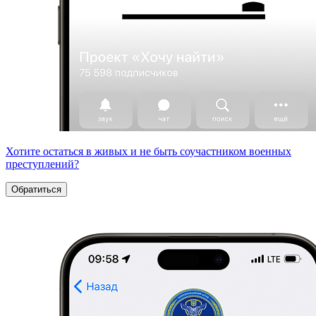
Хотите остаться в живых и не быть соучастником военных
преступлений?
Обратиться