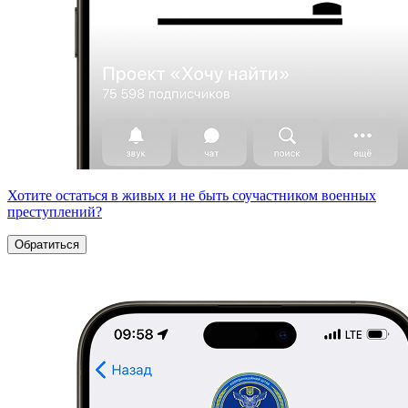
Хотите остаться в живых и не быть соучастником военных
преступлений?
Обратиться