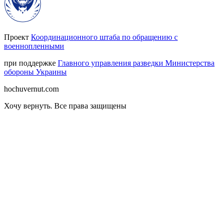
Проект
Координационного штаба по обращению с
военнопленными
при поддержке
Главного управления разведки Министерства
обороны Украины
hochuvernut.com
Хочу вернуть
.
Все права защищены