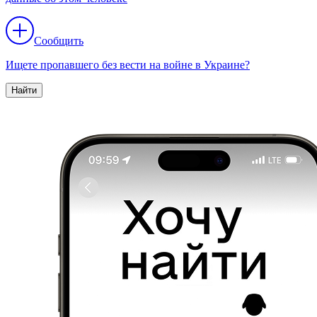
Сообщить
Ищете пропавшего без вести на войне в Украине?
Найти