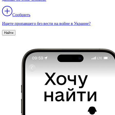
Сообщить
Ищете пропавшего без вести на войне в Украине?
Найти