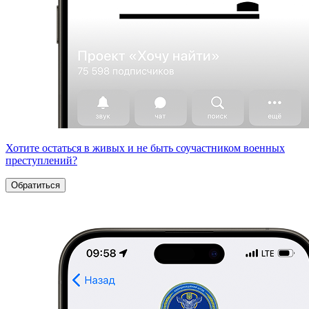
Хотите остаться в живых и не быть соучастником военных
преступлений?
Обратиться