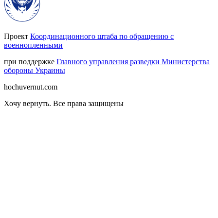
Проект
Координационного штаба по обращению с
военнопленными
при поддержке
Главного управления разведки Министерства
обороны Украины
hochuvernut.com
Хочу вернуть
.
Все права защищены