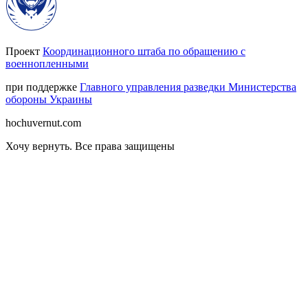
Проект
Координационного штаба по обращению с
военнопленными
при поддержке
Главного управления разведки Министерства
обороны Украины
hochuvernut.com
Хочу вернуть
.
Все права защищены