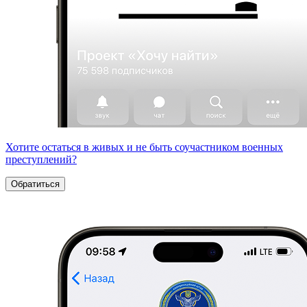
Хотите остаться в живых и не быть соучастником военных
преступлений?
Обратиться