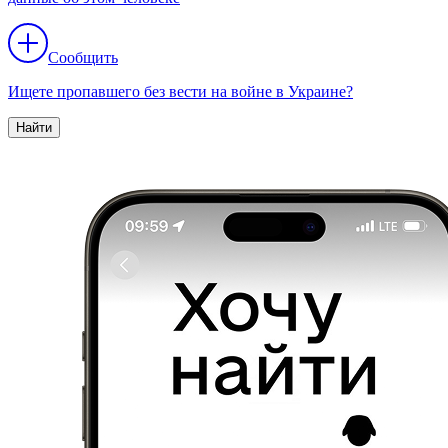
Сообщить
Ищете пропавшего без вести на войне в Украине?
Найти