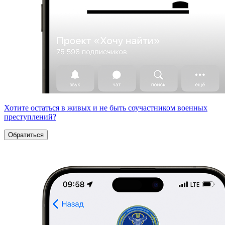
Хотите остаться в живых и не быть соучастником военных
преступлений?
Обратиться