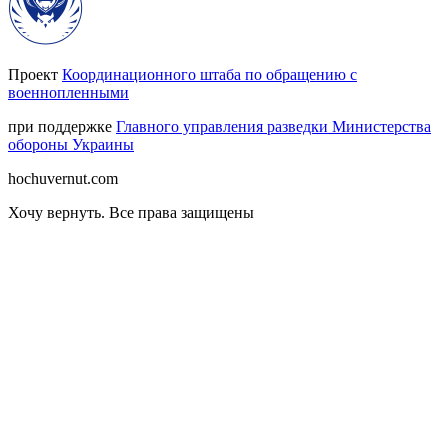
Проект
Координационного штаба по обращению с
военнопленными
при поддержке
Главного управления разведки Министерства
обороны Украины
hochuvernut.com
Хочу вернуть
.
Все права защищены