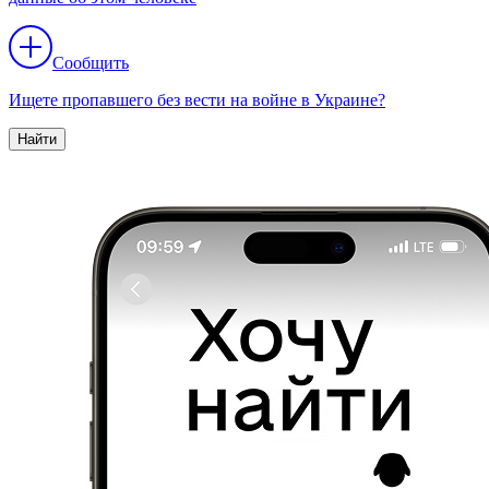
Сообщить
Ищете пропавшего без вести на войне в Украине?
Найти