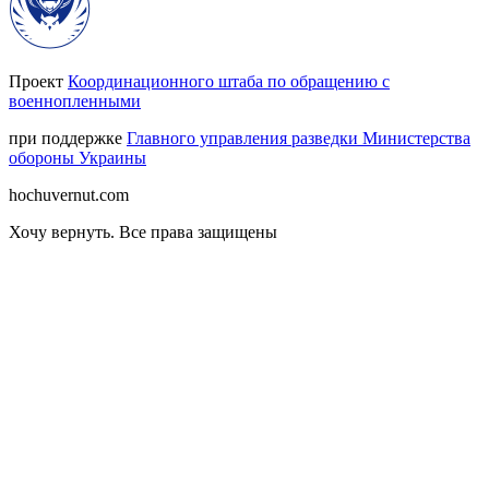
Проект
Координационного штаба по обращению с
военнопленными
при поддержке
Главного управления разведки Министерства
обороны Украины
hochuvernut.com
Хочу вернуть
.
Все права защищены