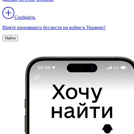
Сообщить
Ищете пропавшего без вести на войне в Украине?
Найти