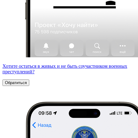
Хотите остаться в живых и не быть соучастником военных
преступлений?
Обратиться