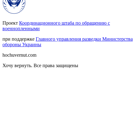
Проект
Координационного штаба по обращению с
военнопленными
при поддержке
Главного управления разведки Министерства
обороны Украины
hochuvernut.com
Хочу вернуть
.
Все права защищены