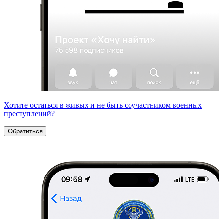
Хотите остаться в живых и не быть соучастником военных
преступлений?
Обратиться