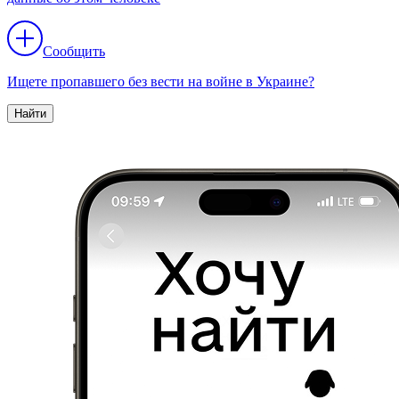
Сообщить
Ищете пропавшего без вести на войне в Украине?
Найти