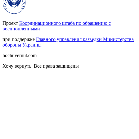
Проект
Координационного штаба по обращению с
военнопленными
при поддержке
Главного управления разведки Министерства
обороны Украины
hochuvernut.com
Хочу вернуть
.
Все права защищены