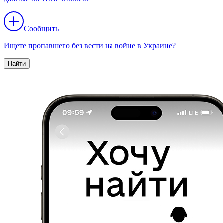
Сообщить
Ищете пропавшего без вести на войне в Украине?
Найти