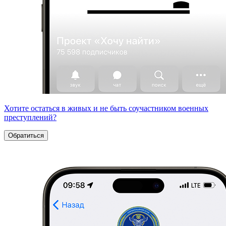
Хотите остаться в живых и не быть соучастником военных
преступлений?
Обратиться