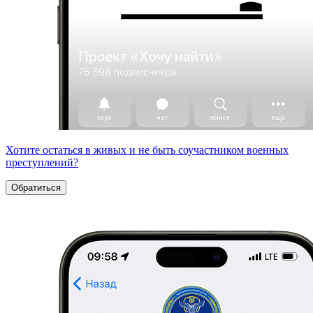
Хотите остаться в живых и не быть соучастником военных
преступлений?
Обратиться