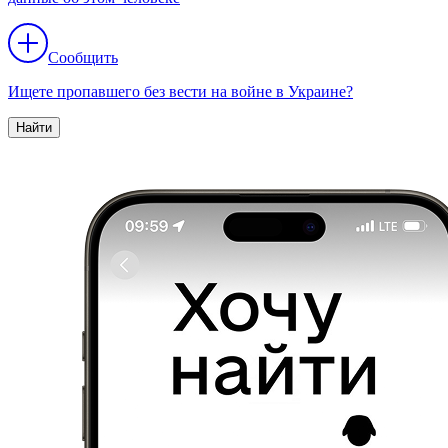
Сообщить
Ищете пропавшего без вести на войне в Украине?
Найти