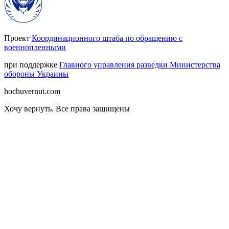
Проект
Координационного штаба по обращению с
военнопленными
при поддержке
Главного управления разведки Министерства
обороны Украины
hochuvernut.com
Хочу вернуть
.
Все права защищены