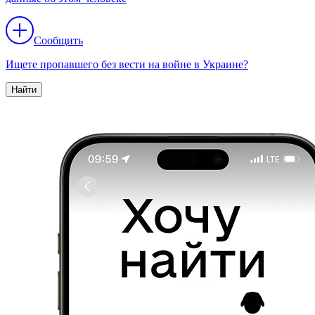
Сообщить
Ищете пропавшего без вести на войне в Украине?
Найти