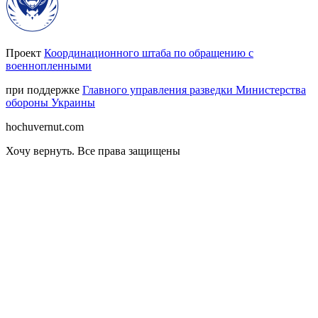
Проект
Координационного штаба по обращению с
военнопленными
при поддержке
Главного управления разведки Министерства
обороны Украины
hochuvernut.com
Хочу вернуть
.
Все права защищены