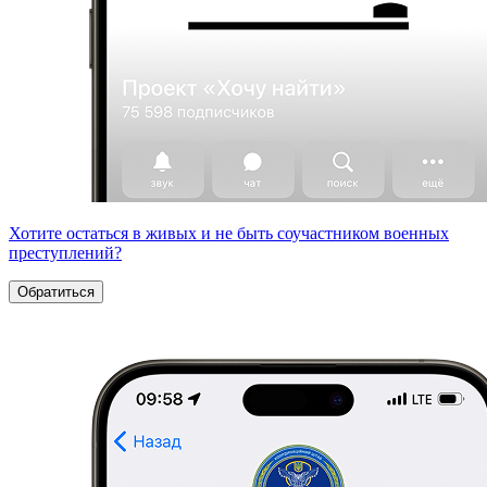
Хотите остаться в живых и не быть соучастником военных
преступлений?
Обратиться