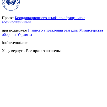
Проект
Координационного штаба по обращению с
военнопленными
при поддержке
Главного управления разведки Министерства
обороны Украины
hochuvernut.com
Хочу вернуть
.
Все права защищены