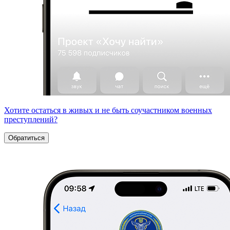
Хотите остаться в живых и не быть соучастником военных
преступлений?
Обратиться