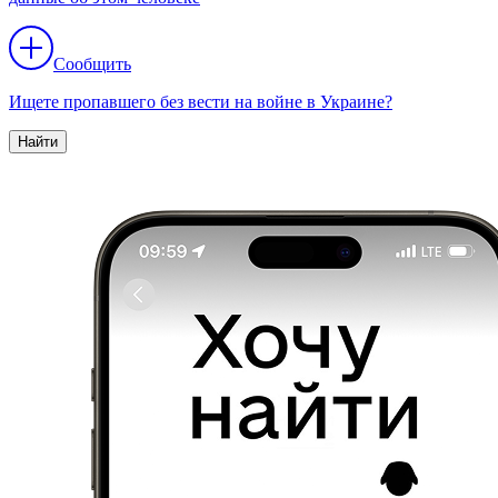
Сообщить
Ищете пропавшего без вести на войне в Украине?
Найти