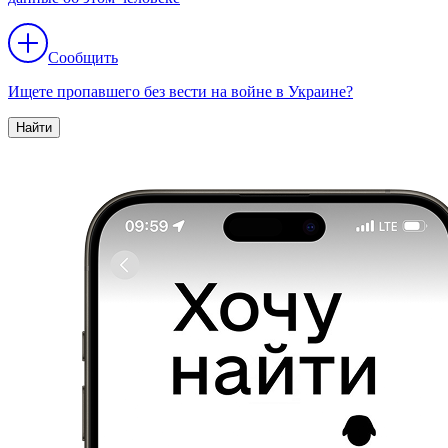
Сообщить
Ищете пропавшего без вести на войне в Украине?
Найти