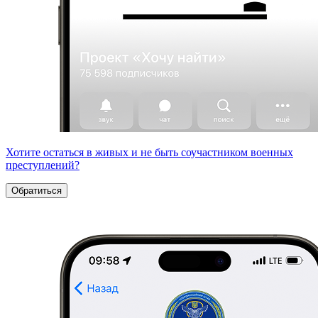
Хотите остаться в живых и не быть соучастником военных
преступлений?
Обратиться