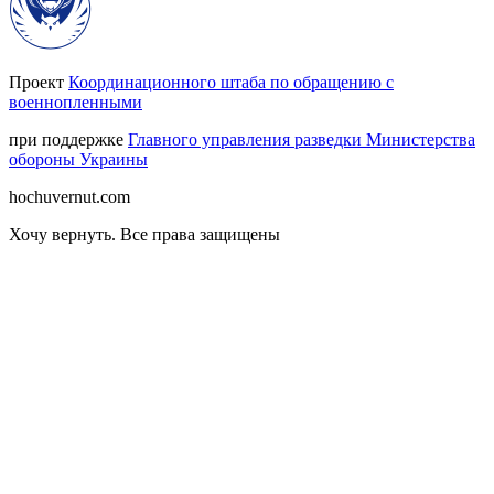
Проект
Координационного штаба по обращению с
военнопленными
при поддержке
Главного управления разведки Министерства
обороны Украины
hochuvernut.com
Хочу вернуть
.
Все права защищены