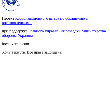
Проект
Координационного штаба по обращению с
военнопленными
при поддержке
Главного управления разведки Министерства
обороны Украины
hochuvernut.com
Хочу вернуть
.
Все права защищены