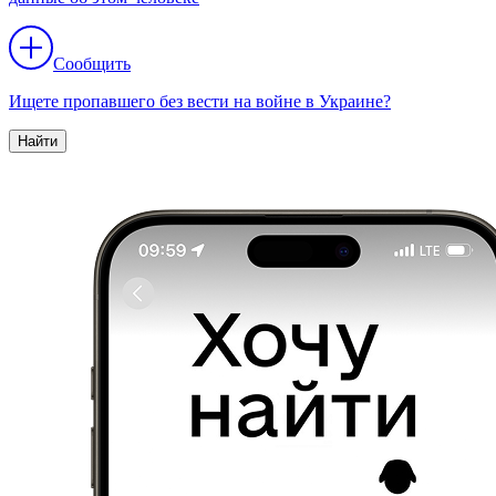
Сообщить
Ищете пропавшего без вести на войне в Украине?
Найти