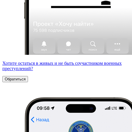
Хотите остаться в живых и не быть соучастником военных
преступлений?
Обратиться