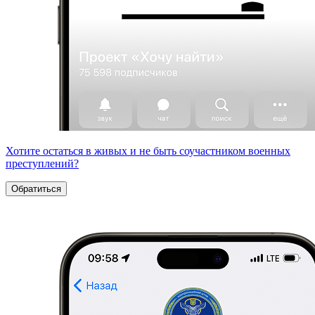
Хотите остаться в живых и не быть соучастником военных
преступлений?
Обратиться