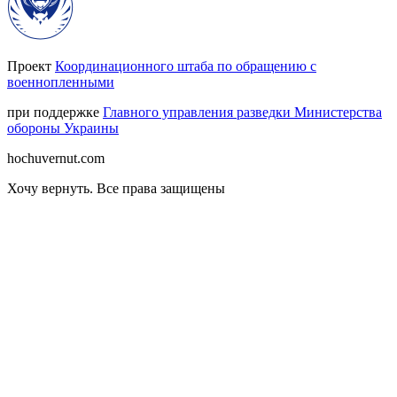
Проект
Координационного штаба по обращению с
военнопленными
при поддержке
Главного управления разведки Министерства
обороны Украины
hochuvernut.com
Хочу вернуть
.
Все права защищены