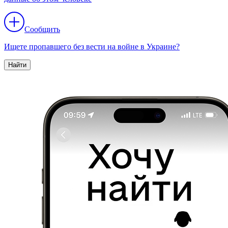
Сообщить
Ищете пропавшего без вести на войне в Украине?
Найти