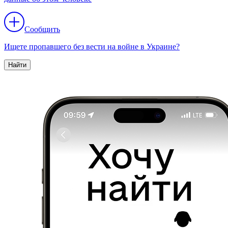
Сообщить
Ищете пропавшего без вести на войне в Украине?
Найти