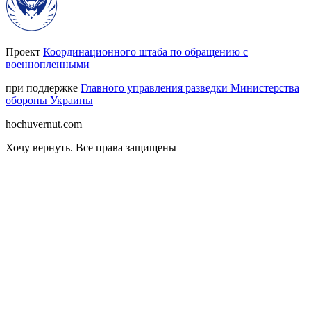
Проект
Координационного штаба по обращению с
военнопленными
при поддержке
Главного управления разведки Министерства
обороны Украины
hochuvernut.com
Хочу вернуть
.
Все права защищены