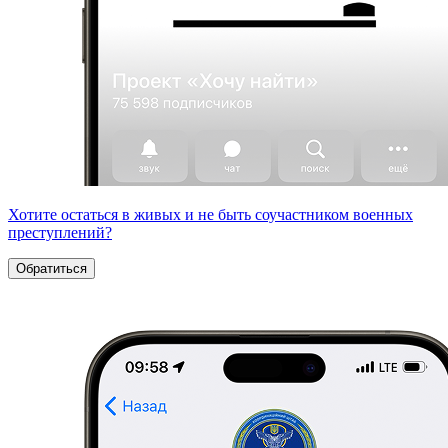
Хотите остаться в живых и не быть соучастником военных
преступлений?
Обратиться