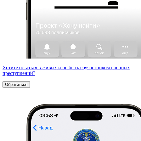
Хотите остаться в живых и не быть соучастником военных
преступлений?
Обратиться