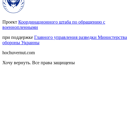
Проект
Координационного штаба по обращению с
военнопленными
при поддержке
Главного управления разведки Министерства
обороны Украины
hochuvernut.com
Хочу вернуть
.
Все права защищены