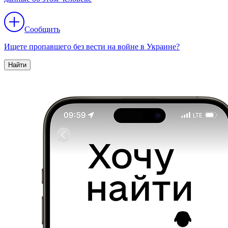
Сообщить
Ищете пропавшего без вести на войне в Украине?
Найти