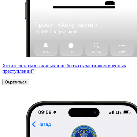
Хотите остаться в живых и не быть соучастником военных
преступлений?
Обратиться