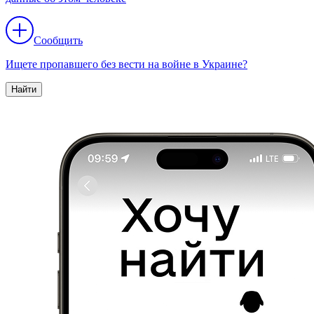
Сообщить
Ищете пропавшего без вести на войне в Украине?
Найти