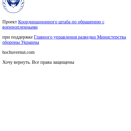
Проект
Координационного штаба по обращению с
военнопленными
при поддержке
Главного управления разведки Министерства
обороны Украины
hochuvernut.com
Хочу вернуть
.
Все права защищены