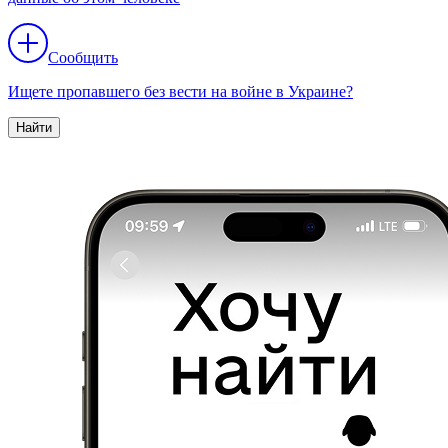
Сообщить
Ищете пропавшего без вести на войне в Украине?
Найти