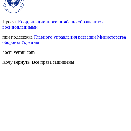
Проект
Координационного штаба по обращению с
военнопленными
при поддержке
Главного управления разведки Министерства
обороны Украины
hochuvernut.com
Хочу вернуть
.
Все права защищены