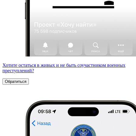
Хотите остаться в живых и не быть соучастником военных
преступлений?
Обратиться