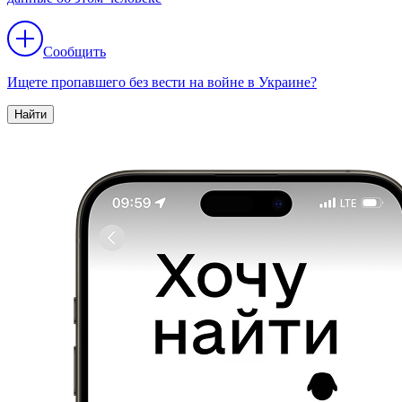
Сообщить
Ищете пропавшего без вести на войне в Украине?
Найти