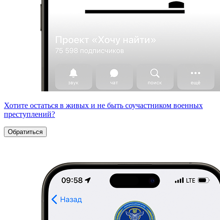
Хотите остаться в живых и не быть соучастником военных
преступлений?
Обратиться