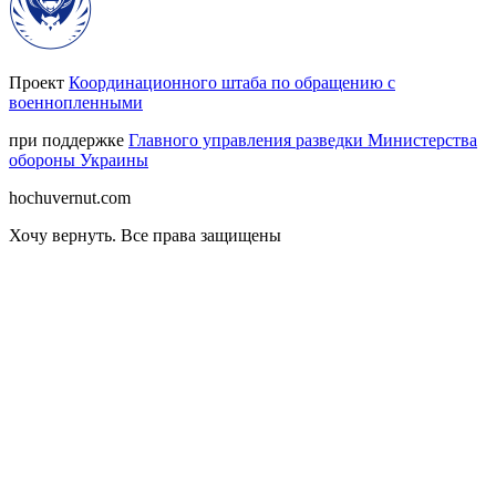
Проект
Координационного штаба по обращению с
военнопленными
при поддержке
Главного управления разведки Министерства
обороны Украины
hochuvernut.com
Хочу вернуть
.
Все права защищены