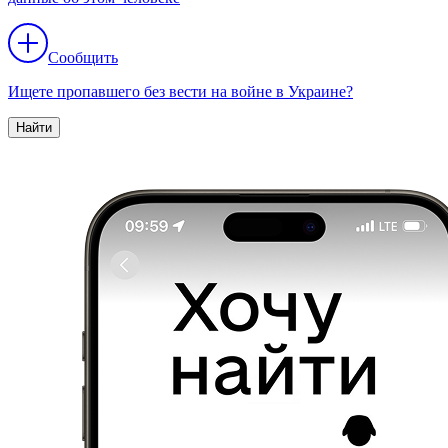
Сообщить
Ищете пропавшего без вести на войне в Украине?
Найти