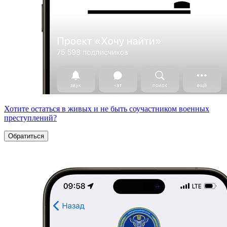
Хотите остаться в живых и не быть соучастником военных
преступлений?
Обратиться