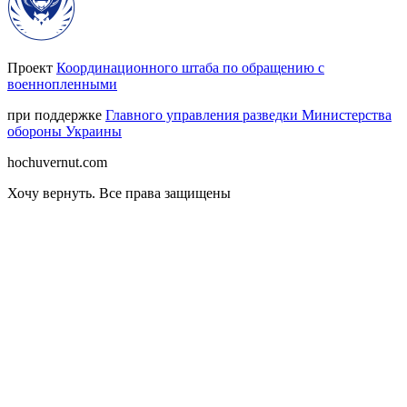
Проект
Координационного штаба по обращению с
военнопленными
при поддержке
Главного управления разведки Министерства
обороны Украины
hochuvernut.com
Хочу вернуть
.
Все права защищены