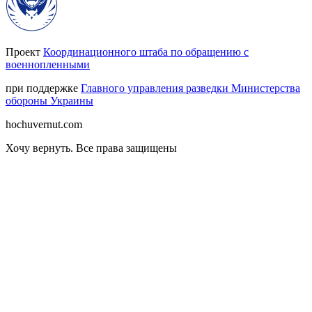
Проект
Координационного штаба по обращению с
военнопленными
при поддержке
Главного управления разведки Министерства
обороны Украины
hochuvernut.com
Хочу вернуть
.
Все права защищены