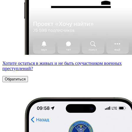
Хотите остаться в живых и не быть соучастником военных
преступлений?
Обратиться