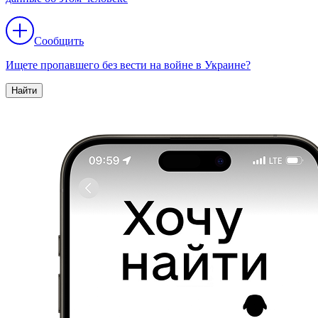
Сообщить
Ищете пропавшего без вести на войне в Украине?
Найти