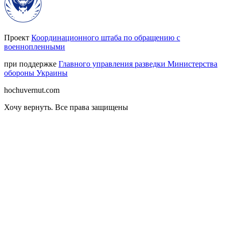
Проект
Координационного штаба по обращению с
военнопленными
при поддержке
Главного управления разведки Министерства
обороны Украины
hochuvernut.com
Хочу вернуть
.
Все права защищены