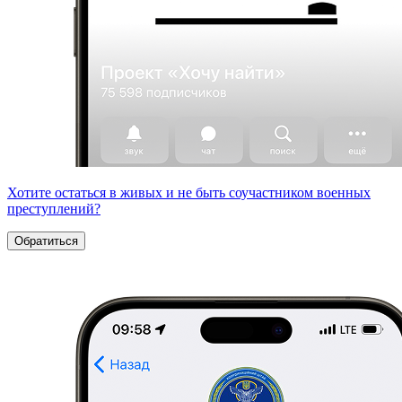
Хотите остаться в живых и не быть соучастником военных
преступлений?
Обратиться