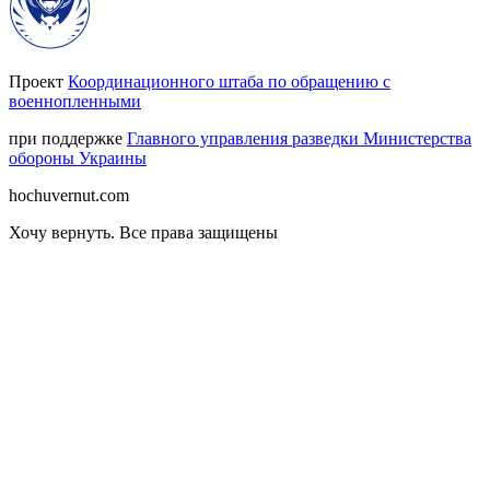
Проект
Координационного штаба по обращению с
военнопленными
при поддержке
Главного управления разведки Министерства
обороны Украины
hochuvernut.com
Хочу вернуть
.
Все права защищены