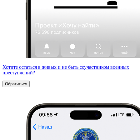
Хотите остаться в живых и не быть соучастником военных
преступлений?
Обратиться