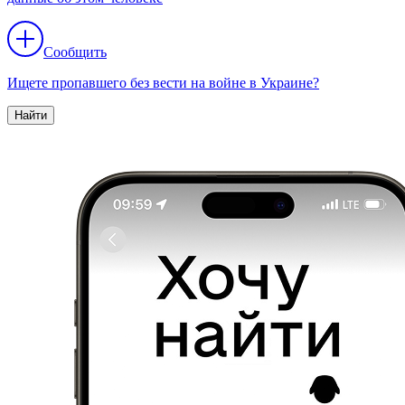
Сообщить
Ищете пропавшего без вести на войне в Украине?
Найти