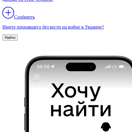
Сообщить
Ищете пропавшего без вести на войне в Украине?
Найти