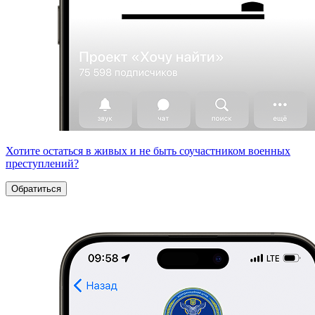
Хотите остаться в живых и не быть соучастником военных
преступлений?
Обратиться