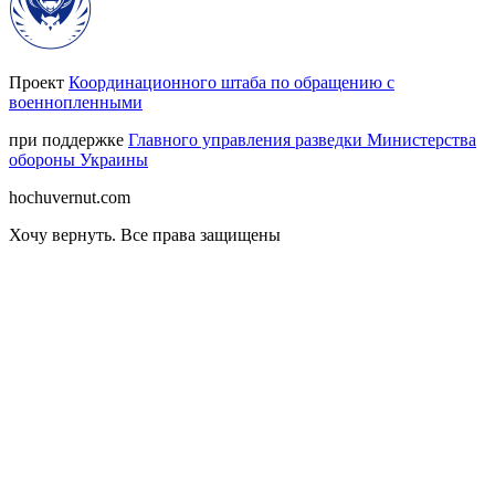
Проект
Координационного штаба по обращению с
военнопленными
при поддержке
Главного управления разведки Министерства
обороны Украины
hochuvernut.com
Хочу вернуть
.
Все права защищены