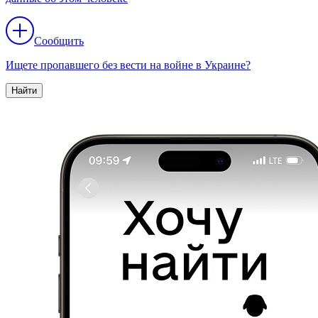
Сообщить
Ищете пропавшего без вести на войне в Украине?
Найти