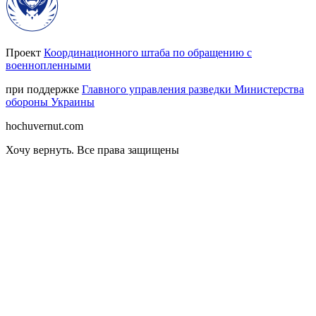
Проект
Координационного штаба по обращению с
военнопленными
при поддержке
Главного управления разведки Министерства
обороны Украины
hochuvernut.com
Хочу вернуть
.
Все права защищены