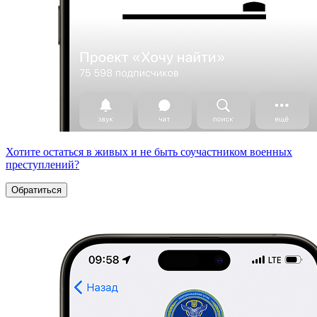
Хотите остаться в живых и не быть соучастником военных
преступлений?
Обратиться