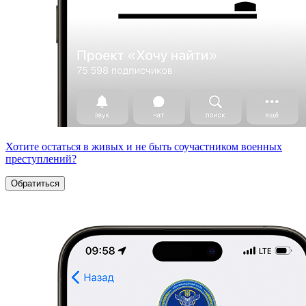
Хотите остаться в живых и не быть соучастником военных
преступлений?
Обратиться