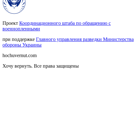
Проект
Координационного штаба по обращению с
военнопленными
при поддержке
Главного управления разведки Министерства
обороны Украины
hochuvernut.com
Хочу вернуть
.
Все права защищены