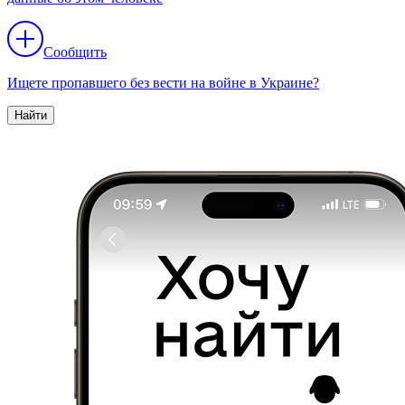
Сообщить
Ищете пропавшего без вести на войне в Украине?
Найти