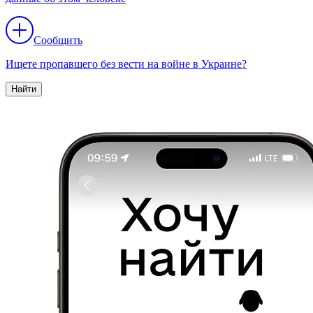
Сообщить
Ищете пропавшего без вести на войне в Украине?
Найти