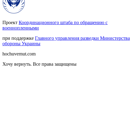
Проект
Координационного штаба по обращению с
военнопленными
при поддержке
Главного управления разведки Министерства
обороны Украины
hochuvernut.com
Хочу вернуть
.
Все права защищены