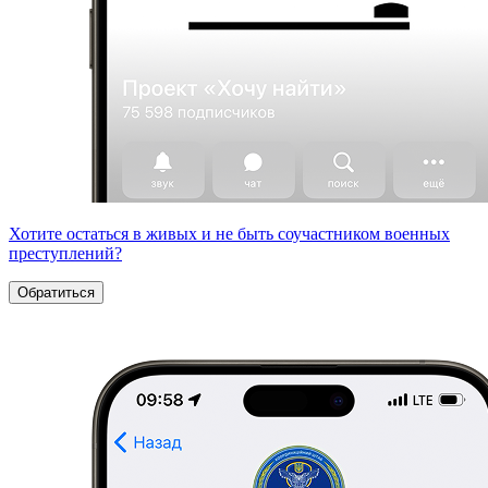
Хотите остаться в живых и не быть соучастником военных
преступлений?
Обратиться